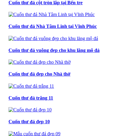
Cuốn thư đá cột tròn lắp tại Bến tre
Cuốn thư đá Nhà Tâm Linh tại Vĩnh Phúc
Cuốn thư đá vuông đẹp cho khu lăng mộ đá
Cuốn thư đá đẹp cho Nhà thờ
Cuốn thư đá trắng 11
Cuốn thư đá đẹp 10