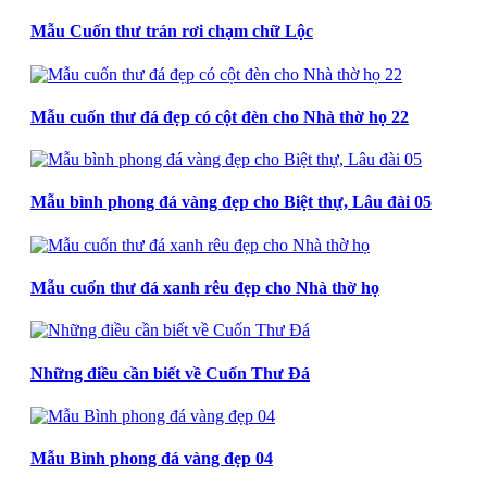
Mẫu Cuốn thư trán rơi chạm chữ Lộc
Mẫu cuốn thư đá đẹp có cột đèn cho Nhà thờ họ 22
Mẫu bình phong đá vàng đẹp cho Biệt thự, Lâu đài 05
Mẫu cuốn thư đá xanh rêu đẹp cho Nhà thờ họ
Những điều cần biết về Cuốn Thư Đá
Mẫu Bình phong đá vàng đẹp 04