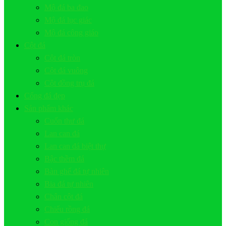
Mộ đá ba đao
Mộ đá lục giác
Mộ đá công giáo
Cột đá
Cột đá tròn
Cột đá vuông
Cột đồng trụ đá
Cổng đá đẹp
Sản phẩm khác
Cuốn thư đá
Lan can đá
Lan can đá biệt thự
Bậc thềm đá
Bàn ghế đá tự nhiên
Bia đá tự nhiên
Chân cột đá
Chiếu rồng đá
Con giống đá