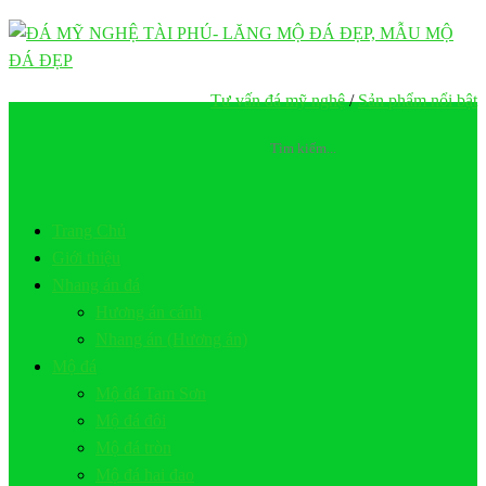
Tư vấn đá mỹ nghệ
/
Sản phẩm nổi bật
Trang Chủ
Giới thiệu
Nhang án đá
Hương án cánh
Nhang án (Hương án)
Mộ đá
Mộ đá Tam Sơn
Mộ đá đôi
Mộ đá tròn
Mộ đá hai đao