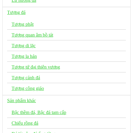
Lư hương đá
Tượng đá
Tượng phật
Tượng quan âm bồ tát
Tượng di lặc
Tượng la hán
Tượng tứ đại thiên vương
Tượng cảnh đá
Tượng công giáo
Sản phẩm khác
Bậc thềm đá, Bậc đá tam cấp
Chiếu rồng đá