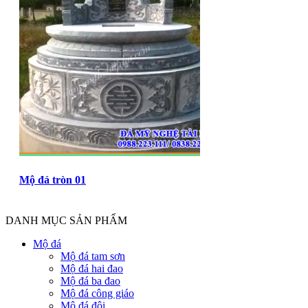
Mộ đá tròn 01
DANH MỤC SẢN PHẨM
Mộ đá
Mộ đá tam sơn
Mộ đá hai đao
Mộ đá ba đao
Mộ đá công giáo
Mộ đá đôi