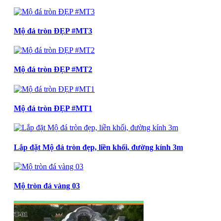
Mộ đá tròn ĐẸP #MT3
Mộ đá tròn ĐẸP #MT2
Mộ đá tròn ĐẸP #MT1
Lắp đặt Mộ đá tròn đẹp, liền khối, đường kính 3m
Mộ tròn đá vàng 03