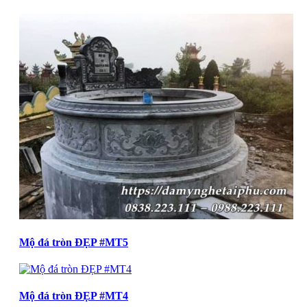
Mộ đá tròn ĐẸP #MT5
Mộ đá tròn ĐẸP #MT4