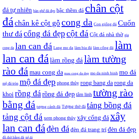
chân cột
đá tự nhiên
bậc thềm đá
bàn ghế đá đẹp
đá
cong da
chân kê cột gỗ
Cuốn
Con giống đá
cột đá
cổng đá đẹp
thư đá
Cột đá nhà thờ
gia
làm
lan can đá
Lang mo da
làm bia đá
làm cổng đá
cong da
lan can đá
làm tường
làm rồng đá
rào đá
mo đá
mau cong da
mo da ninh binh
mau cong da dep
mộ đá đẹp
rong bang da
rong da
phong thủy
mộ đá tròn
tường rào
rồng đá
rồng đá đẹp
khoi
tâm linh
bằng đá
tảng bồng đá
tượng cảnh đá
Tượng thờ đá
xây
tảng cột đá
xây cổng đá
xem phong thủy
lan can đá
đèn đá
đèn đá đẹp
đèn đá trang trí
đồ thờ bằng đá
mộ đá