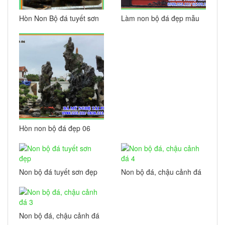
Hòn Non Bộ đá tuyết sơn
Làm non bộ đá đẹp mẫu
08
07
Hòn non bộ đá đẹp 06
Non bộ đá tuyết sơn đẹp
Non bộ đá, chậu cảnh đá
4
Non bộ đá, chậu cảnh đá