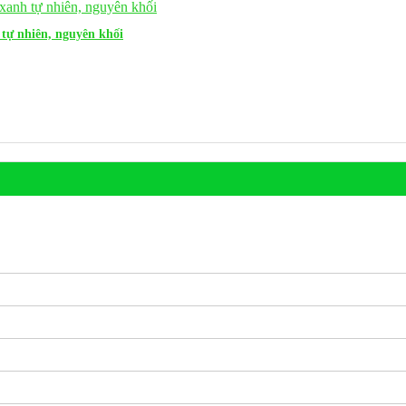
tự nhiên, nguyên khối