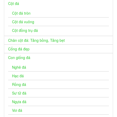
Cột đá
Cột đá tròn
Cột đá vuông
Cột đồng trụ đá
Chân cột đá: Tảng bồng, Tảng bẹt
Cổng đá đẹp
Con giống đá
Nghê đá
Hạc đá
Rồng đá
Sư tử đá
Ngựa đá
Voi đá