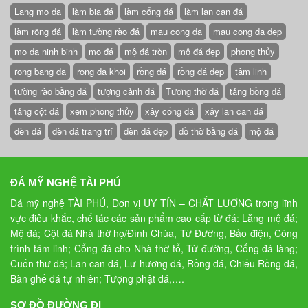
Lang mo da
làm bia đá
làm cổng đá
làm lan can đá
làm rồng đá
làm tường rào đá
mau cong da
mau cong da dep
mo da ninh binh
mo đá
mộ đá tròn
mộ đá đẹp
phong thủy
rong bang da
rong da khoi
rồng đá
rồng đá đẹp
tâm linh
tường rào bằng đá
tượng cảnh đá
Tượng thờ đá
tảng bồng đá
tảng cột đá
xem phong thủy
xây cổng đá
xây lan can đá
đèn đá
đèn đá trang trí
đèn đá đẹp
đồ thờ bằng đá
mộ đá
ĐÁ MỸ NGHỆ TÀI PHÚ
Đá mỹ nghệ TÀI PHÚ, Đơn vị UY TÍN – CHẤT LƯỢNG trong lĩnh
vực điêu khắc, chế tác các sản phẩm cao cấp từ đá: Lăng mộ đá;
Mộ đá; Cột đá Nhà thờ họ/Đình Chùa, Từ Đường, Bảo điện, Công
trình tâm linh; Cổng đá cho Nhà thờ tổ, Từ đường, Cổng đá làng;
Cuốn thư đá; Lan can đá, Lư hương đá, Rồng đá, Chiếu Rồng đá,
Bàn ghế đá tự nhiên; Tượng phật đá,….
SƠ ĐỒ ĐƯỜNG ĐI