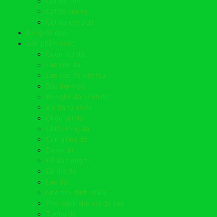
Cột đá tròn
Cột đá vuông
Cột đồng trụ đá
Cổng đá đẹp
Sản phẩm khác
Cuốn thư đá
Lan can đá
Lan can đá biệt thự
Bậc thềm đá
Bàn ghế đá tự nhiên
Bia đá tự nhiên
Chân cột đá
Chiếu rồng đá
Con giống đá
Đá ốp lát
Đồ đá trang trí
Đồ thờ đá
Lầu đá
Nhà thờ, đình, chùa
Phối cảnh khu mộ đá đẹp
Tượng đá