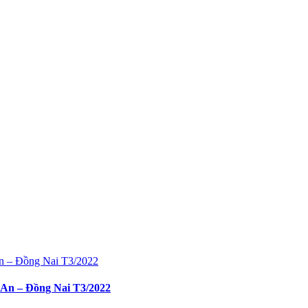
h An – Đồng Nai T3/2022