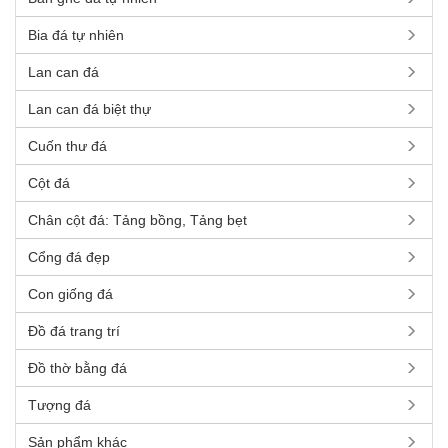
Bia đá tự nhiên
Lan can đá
Lan can đá biệt thự
Cuốn thư đá
Cột đá
Chân cột đá: Tảng bồng, Tảng bẹt
Cổng đá đẹp
Con giống đá
Đồ đá trang trí
Đồ thờ bằng đá
Tượng đá
Sản phẩm khác