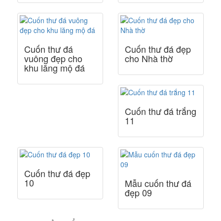
Cuốn thư đá
Cuốn thư đá đẹp
vuông đẹp cho
cho Nhà thờ
khu lăng mộ đá
Cuốn thư đá trắng
11
Cuốn thư đá đẹp
10
Mẫu cuốn thư đá
đẹp 09