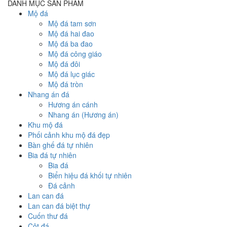
DANH MỤC SẢN PHẨM
Mộ đá
Mộ đá tam sơn
Mộ đá hai đao
Mộ đá ba đao
Mộ đá công giáo
Mộ đá đôi
Mộ đá lục giác
Mộ đá tròn
Nhang án đá
Hương án cánh
Nhang án (Hương án)
Khu mộ đá
Phối cảnh khu mộ đá đẹp
Bàn ghế đá tự nhiên
Bia đá tự nhiên
Bia đá
Biển hiệu đá khối tự nhiên
Đá cảnh
Lan can đá
Lan can đá biệt thự
Cuốn thư đá
Cột đá