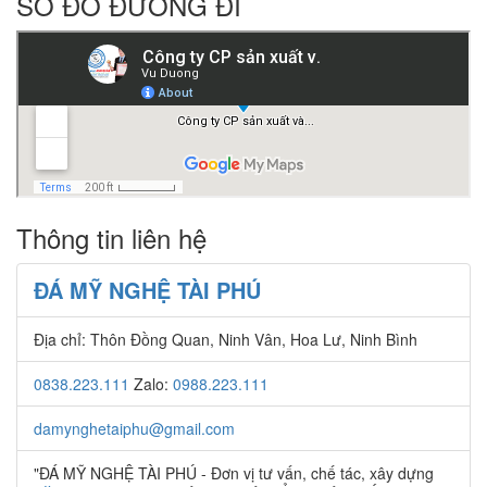
SƠ ĐỒ ĐƯỜNG ĐI
Thông tin liên hệ
ĐÁ MỸ NGHỆ TÀI PHÚ
Địa chỉ: Thôn Đồng Quan, Ninh Vân, Hoa Lư, Ninh Bình
0838.223.111
Zalo:
0988.223.111
damynghetaiphu@gmail.com
"ĐÁ MỸ NGHỆ TÀI PHÚ - Đơn vị tư vấn, chế tác, xây dựng