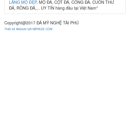
LĂNG MỘ ĐẸP
, MỘ ĐÁ, CỘT ĐÁ, CỔNG ĐÁ, CUỐN THƯ
ĐÁ, RỒNG ĐÁ,... UY TÍN hàng đầu tại Việt Nam"
Copyright@2017 ĐÁ MỸ NGHỆ TÀI PHÚ
Thiết kế Website bởi NBPAGE.COM