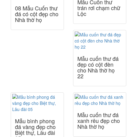
Mẫu Cuốn thư
trán rơi chạm chữ
08 Mẫu Cuốn thư
Lộc
đá có cột đẹp cho
Nhà thờ họ
Mẫu cuốn thư đá
đẹp có cột đèn
cho Nhà thờ họ
22
Mẫu cuốn thư đá
xanh rêu đẹp cho
Mẫu bình phong
Nhà thờ họ
đá vàng đẹp cho
Biệt thự, Lâu đài