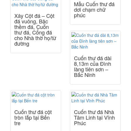
Mẫu Cuốn thư đá
dơi chạm chữ
phúc
Xây Cột đá – Cột
đá vuông, Bậc
thềm đá, Cuốn
thư đá, Cổng đá
cho Nhà thờ họ/từ
đường
Cuốn thư đá dài
8,13m của Đình
làng tiên sơn –
Bắc Ninh
Cuốn thư đá cột
Cuốn thư đá Nhà
tròn lắp tại Bến
Tâm Linh tại Vĩnh
tre
Phúc