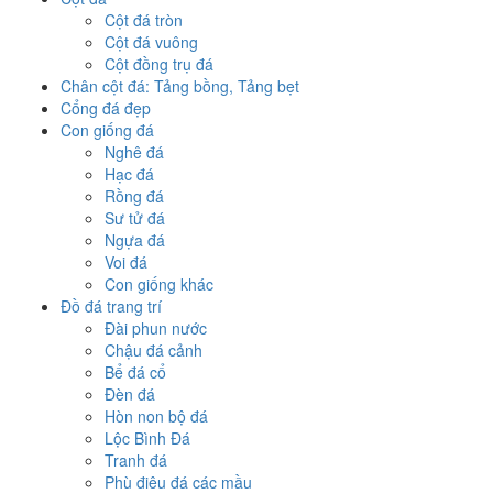
Cột đá tròn
Cột đá vuông
Cột đồng trụ đá
Chân cột đá: Tảng bồng, Tảng bẹt
Cổng đá đẹp
Con giống đá
Nghê đá
Hạc đá
Rồng đá
Sư tử đá
Ngựa đá
Voi đá
Con giống khác
Đồ đá trang trí
Đài phun nước
Chậu đá cảnh
Bể đá cổ
Đèn đá
Hòn non bộ đá
Lộc Bình Đá
Tranh đá
Phù điêu đá các mầu