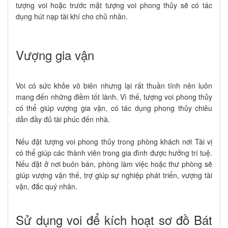
tượng voi hoặc trước mặt tượng voi phong thủy sẽ có tác
dụng hút nạp tài khí cho chủ nhân.
Vượng gia vận
Voi có sức khỏe vô biên nhưng lại rất thuần tính nên luôn
mang đến những điềm tốt lành. Vì thế, tượng voi phong thủy
có thể giúp vượng gia vận, có tác dụng phong thủy chiêu
dẫn đầy đủ tài phúc đến nhà.
Nếu đặt tượng voi phong thủy trong phòng khách nơi Tài vị
có thể giúp các thành viên trong gia đình được hưởng trí tuệ.
Nếu đặt ở nơi buôn bán, phòng làm việc hoặc thư phòng sẽ
giúp vượng vận thế, trợ giúp sự nghiệp phát triển, vượng tài
vận, đắc quý nhân.
Sử dụng voi để kích hoạt sơ đồ Bát