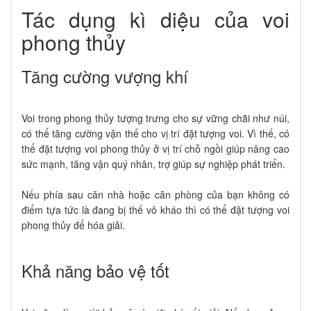
Tác dụng kì diệu của voi
phong thủy
Tăng cường vượng khí
Voi trong phong thủy tượng trưng cho sự vững chãi như núi,
có thể tăng cường vận thế cho vị trí đặt tượng voi. Vì thế, có
thể đặt tượng voi phong thủy ở vị trí chỗ ngồi giúp nâng cao
sức mạnh, tăng vận quý nhân, trợ giúp sự nghiệp phát triển.
Nếu phía sau căn nhà hoặc căn phòng của bạn không có
điểm tựa tức là đang bị thế vô kháo thì có thể đặt tượng voi
phong thủy để hóa giải.
Khả năng bảo vệ tốt