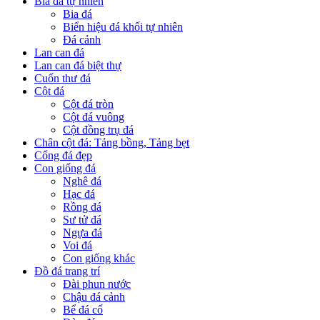
Bia đá tự nhiên
Bia đá
Biển hiệu đá khối tự nhiên
Đá cảnh
Lan can đá
Lan can đá biệt thự
Cuốn thư đá
Cột đá
Cột đá tròn
Cột đá vuông
Cột đồng trụ đá
Chân cột đá: Tảng bồng, Tảng bẹt
Cổng đá đẹp
Con giống đá
Nghê đá
Hạc đá
Rồng đá
Sư tử đá
Ngựa đá
Voi đá
Con giống khác
Đồ đá trang trí
Đài phun nước
Chậu đá cảnh
Bể đá cổ