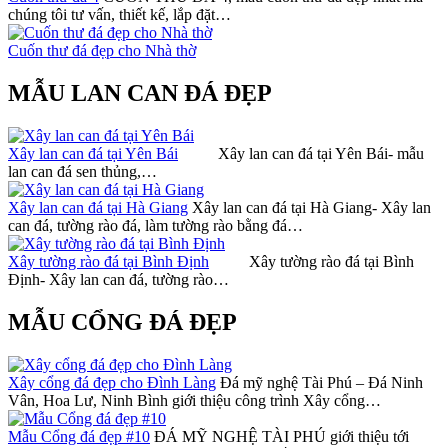
chúng tôi tư vấn, thiết kế, lắp đặt…
Cuốn thư đá đẹp cho Nhà thờ
MẪU LAN CAN ĐÁ ĐẸP
Xây lan can đá tại Yên Bái
Xây lan can đá tại Yên Bái- mẫu
lan can đá sen thủng,…
Xây lan can đá tại Hà Giang
Xây lan can đá tại Hà Giang- Xây lan
can đá, tường rào đá, làm tường rào bằng đá…
Xây tường rào đá tại Bình Định
Xây tường rào đá tại Bình
Định- Xây lan can đá, tường rào…
MẪU CỔNG ĐÁ ĐẸP
Xây cổng đá đẹp cho Đình Làng
Đá mỹ nghệ Tài Phú – Đá Ninh
Vân, Hoa Lư, Ninh Bình giới thiệu công trình Xây cổng…
Mẫu Cổng đá đẹp #10
ĐÁ MỸ NGHỆ TÀI PHÚ giới thiệu tới