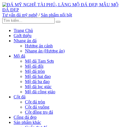
Tư vấn đá mỹ nghệ
/
Sản phẩm nổi bật
Trang Chủ
Giới thiệu
Nhang án đá
Hương án cánh
Nhang án (Hương án)
Mộ đá
Mộ đá Tam Sơn
Mộ đá đôi
Mộ đá tròn
Mộ đá hai đao
Mộ đá ba đao
Mộ đá lục giác
Mộ đá công giáo
Cột đá
Cột đá tròn
Cột đá vuông
Cột đồng trụ đá
Cổng đá đẹp
Sản phẩm khác