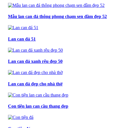
Mẫu lan can đá thông phong chạm sen đầm đẹp 52
Lan can đá 51
Lan can đá xanh rêu đẹp 50
Lan can đá đẹp cho nhà thờ
Con tiện lan can cầu thang đẹp