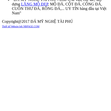
dựng
LĂNG MỘ ĐẸP
, MỘ ĐÁ, CỘT ĐÁ, CỔNG ĐÁ,
CUỐN THƯ ĐÁ, RỒNG ĐÁ,... UY TÍN hàng đầu tại Việt
Nam"
Copyright@2017 ĐÁ MỸ NGHỆ TÀI PHÚ
Thiết kế Website bởi NBPAGE.COM