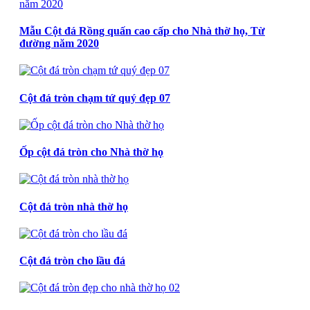
Mẫu Cột đá Rồng quấn cao cấp cho Nhà thờ họ, Từ
đường năm 2020
Cột đá tròn chạm tứ quý đẹp 07
Ốp cột đá tròn cho Nhà thờ họ
Cột đá tròn nhà thờ họ
Cột đá tròn cho lầu đá