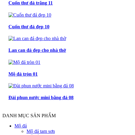
Cuốn thư đá trắng 11
Cuốn thư đá đẹp 10
Lan can đá đẹp cho nhà thờ
Mộ đá tròn 01
Đài phun nước mini bằng đá 08
DANH MỤC SẢN PHẨM
Mộ đá
Mộ đá tam sơn