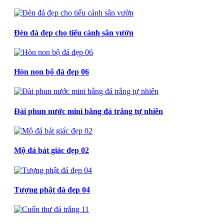
Đèn đá đẹp cho tiểu cảnh sân vườn
Hòn non bộ đá đẹp 06
Đài phun nước mini bằng đá trắng tự nhiên
Mộ đá bát giác đẹp 02
Tượng phật đá đẹp 04