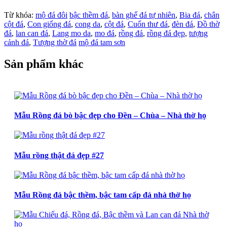
Từ khóa:
mộ đá đôi
bậc thềm đá
,
bàn ghế đá tự nhiên
,
Bia đá
,
chân
cột đá
,
Con giống đá
,
cong da
,
cột đá
,
Cuốn thư đá
,
đèn đá
,
Đồ thờ
đá
,
lan can đá
,
Lang mo da
,
mo đá
,
rồng đá
,
rồng đá đẹp
,
tượng
cảnh đá
,
Tượng thờ đá
mộ đá tam sơn
Sản phẩm khác
Mẫu Rồng đá bò bậc đẹp cho Đền – Chùa – Nhà thờ họ
Mẫu rồng thật đá đẹp #27
Mẫu Rồng đá bậc thềm, bậc tam cấp đá nhà thờ họ