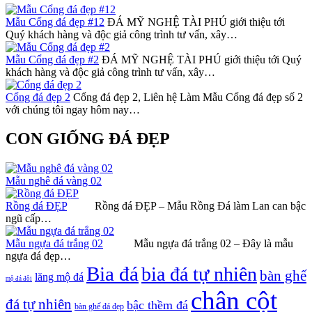
Mẫu Cổng đá đẹp #12
ĐÁ MỸ NGHỆ TÀI PHÚ giới thiệu tới
Quý khách hàng và độc giả công trình tư vấn, xây…
Mẫu Cổng đá đẹp #2
ĐÁ MỸ NGHỆ TÀI PHÚ giới thiệu tới Quý
khách hàng và độc giả công trình tư vấn, xây…
Cổng đá đẹp 2
Cổng đá đẹp 2, Liên hệ Làm Mẫu Cổng đá đẹp số 2
với chúng tôi ngay hôm nay…
CON GIỐNG ĐÁ ĐẸP
Mẫu nghê đá vàng 02
Rồng đá ĐẸP
Rồng đá ĐẸP – Mẫu Rồng Đá làm Lan can bậc
ngũ cấp…
Mẫu ngựa đá trắng 02
Mẫu ngựa đá trắng 02 – Đây là mẫu
ngựa đá đẹp…
Bia đá
bia đá tự nhiên
bàn ghế
lăng mộ đá
mộ đá đôi
chân cột
đá tự nhiên
bậc thềm đá
bàn ghế đá đẹp