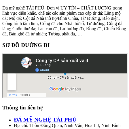
Đá mỹ nghệ TÀI PHÚ, Đơn vị UY TÍN – CHẤT LƯỢNG trong
lĩnh vực điêu khắc, chế tác các sản phẩm cao cấp từ đá: Lăng mộ
đá; Mộ đá; Cột đá Nhà thờ họ/Đình Chùa, Từ Đường, Bảo điện,
Công trình tâm linh; Cổng đá cho Nhà thờ tổ, Từ đường, Cổng đá
làng; Cuốn thư đá; Lan can đá, Lư hương đá, Rồng đá, Chiếu Rồng
đá, Bàn ghế đá tự nhiên; Tượng phật đá,….
SƠ ĐỒ ĐƯỜNG ĐI
Thông tin liên hệ
ĐÁ MỸ NGHỆ TÀI PHÚ
Địa chỉ: Thôn Đồng Quan, Ninh Vân, Hoa Lư, Ninh Bình