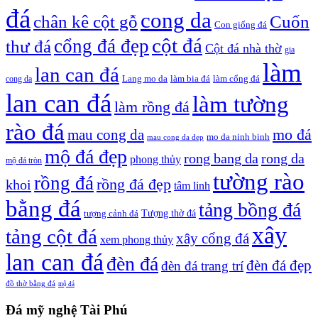
đá
cong da
chân kê cột gỗ
Cuốn
Con giống đá
cột đá
cổng đá đẹp
thư đá
Cột đá nhà thờ
gia
làm
lan can đá
Lang mo da
làm bia đá
làm cổng đá
cong da
lan can đá
làm tường
làm rồng đá
rào đá
mo đá
mau cong da
mo da ninh binh
mau cong da dep
mộ đá đẹp
rong bang da
rong da
phong thủy
mộ đá tròn
tường rào
rồng đá
rồng đá đẹp
khoi
tâm linh
bằng đá
tảng bồng đá
tượng cảnh đá
Tượng thờ đá
xây
tảng cột đá
xây cổng đá
xem phong thủy
lan can đá
đèn đá
đèn đá đẹp
đèn đá trang trí
đồ thờ bằng đá
mộ đá
Đá mỹ nghệ Tài Phú