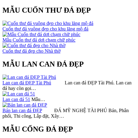
MẪU CUỐN THƯ ĐÁ ĐẸP
Cuốn thư đá vuông đẹp cho khu lăng mộ đá
Mẫu Cuốn thư đá dơi chạm chữ phúc
Cuốn thư đá đẹp cho Nhà thờ
MẪU LAN CAN ĐÁ ĐẸP
Lan can đá ĐẸP Tài Phú
Lan can đá ĐẸP Tài Phú. Lan can
đá hay còn gọi…
Lan can đá 51
Mẫu…
Bán lan can đá ĐẸP
ĐÁ MỸ NGHỆ TÀI PHÚ Bán, Phân
phối, Thi công, Lắp đặt, Xây…
MẪU CỔNG ĐÁ ĐẸP