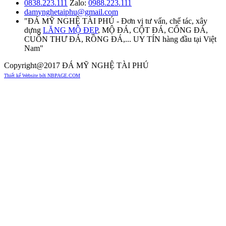
0838.223.111
Zalo:
0988.223.111
damynghetaiphu@gmail.com
"ĐÁ MỸ NGHỆ TÀI PHÚ - Đơn vị tư vấn, chế tác, xây
dựng
LĂNG MỘ ĐẸP
, MỘ ĐÁ, CỘT ĐÁ, CỔNG ĐÁ,
CUỐN THƯ ĐÁ, RỒNG ĐÁ,... UY TÍN hàng đầu tại Việt
Nam"
Copyright@2017 ĐÁ MỸ NGHỆ TÀI PHÚ
Thiết kế Website bởi NBPAGE.COM