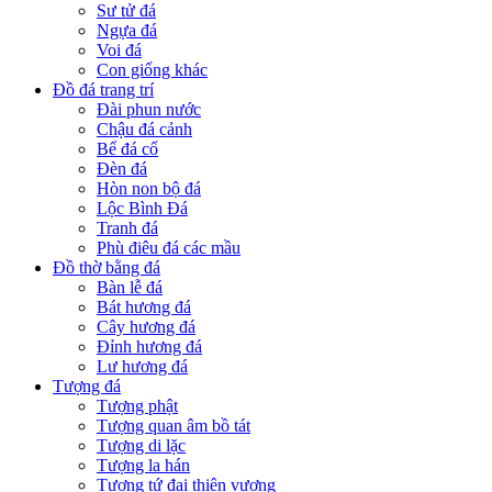
Sư tử đá
Ngựa đá
Voi đá
Con giống khác
Đồ đá trang trí
Đài phun nước
Chậu đá cảnh
Bể đá cổ
Đèn đá
Hòn non bộ đá
Lộc Bình Đá
Tranh đá
Phù điêu đá các mầu
Đồ thờ bằng đá
Bàn lễ đá
Bát hương đá
Cây hương đá
Đỉnh hương đá
Lư hương đá
Tượng đá
Tượng phật
Tượng quan âm bồ tát
Tượng di lặc
Tượng la hán
Tượng tứ đại thiên vương