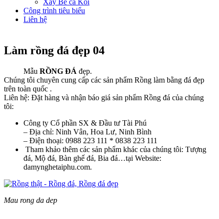
Xây Bể cá Koi
Công trình tiêu biểu
Liên hệ
Làm rồng đá đẹp 04
Mẫu
RỒNG ĐÁ
đẹp.
Chúng tôi chuyên cung cấp các sản phẩm Rồng làm bằng đá đẹp
trên toàn quốc .
Liên hệ: Đặt hàng và nhận báo giá sản phẩm Rồng đá của chúng
tôi:
Công ty Cổ phần SX & Đầu tư Tài Phú
– Địa chỉ: Ninh Vân, Hoa Lư, Ninh Bình
– Điện thoại: 0988 223 111 * 0838 223 111
Tham khảo thêm các sản phẩm khác của chúng tôi: Tượng
đá, Mộ đá, Bàn ghế đá, Bia đá…tại Website:
damynghetaiphu.com.
Mau rong da dep