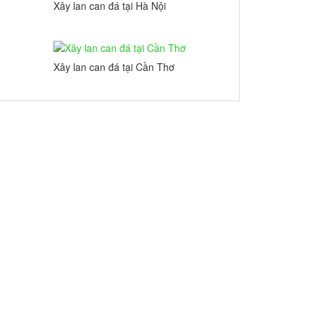
Xây lan can đá tại Hà Nội
Xây lan can đá tại Cần Thơ