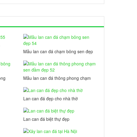
5
Mẫu lan can đá chạm bông sen đẹp
54
ông
Mẫu lan can đá thông phong chạm
sen đầm đẹp 52
Lan can đá đẹp cho nhà thờ
Lan can đá biệt thự đẹp