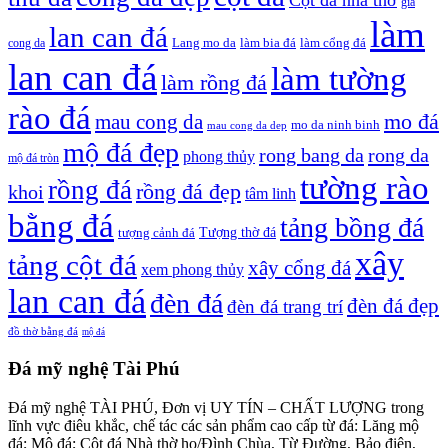
Cột đá nhà thờ
gia
làm
lan can đá
Lang mo da
làm bia đá
làm cổng đá
cong da
lan can đá
làm tường
làm rồng đá
rào đá
mo đá
mau cong da
mo da ninh binh
mau cong da dep
mộ đá đẹp
rong bang da
rong da
phong thủy
mộ đá tròn
tường rào
rồng đá
rồng đá đẹp
khoi
tâm linh
bằng đá
tảng bồng đá
tượng cảnh đá
Tượng thờ đá
xây
tảng cột đá
xây cổng đá
xem phong thủy
lan can đá
đèn đá
đèn đá đẹp
đèn đá trang trí
đồ thờ bằng đá
mộ đá
Đá mỹ nghệ Tài Phú
Đá mỹ nghệ TÀI PHÚ, Đơn vị UY TÍN – CHẤT LƯỢNG trong
lĩnh vực điêu khắc, chế tác các sản phẩm cao cấp từ đá: Lăng mộ
đá; Mộ đá; Cột đá Nhà thờ họ/Đình Chùa, Từ Đường, Bảo điện,