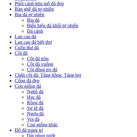
Phối cảnh khu mộ đá đẹp
Bàn ghế đá tự nhiên
Bia đá tự nhiên
Bia đá
Biển hiệu đá khối tự nhiên
Đá cảnh
Lan can đá
Lan can đá biệt thự
Cuốn thư đá
Cột đá
Cột đá tròn
Cột đá vuông
Cột đồng trụ đá
Chân cột đá: Tảng bồng, Tảng bẹt
Cổng đá đẹp
Con giống đá
Nghê đá
Hạc đá
Rồng đá
Sư tử đá
Ngựa đá
Voi đá
Con giống khác
Đồ đá trang trí
Đài phun nước