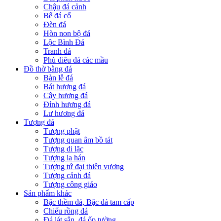
Chậu đá cảnh
Bể đá cổ
Đèn đá
Hòn non bộ đá
Lộc Bình Đá
Tranh đá
Phù điêu đá các mầu
Đồ thờ bằng đá
Bàn lễ đá
Bát hương đá
Cây hương đá
Đỉnh hương đá
Lư hương đá
Tượng đá
Tượng phật
Tượng quan âm bồ tát
Tượng di lặc
Tượng la hán
Tượng tứ đại thiên vương
Tượng cảnh đá
Tượng công giáo
Sản phẩm khác
Bậc thềm đá, Bậc đá tam cấp
Chiếu rồng đá
Đá lát sân, đá ốp tường