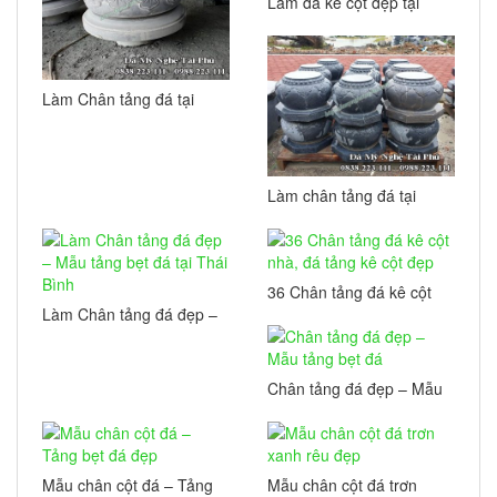
Làm đá kê cột đẹp tại
Hưng Yên
Làm Chân tảng đá tại
Thái Bình
Làm chân tảng đá tại
Nghệ An
36 Chân tảng đá kê cột
nhà, đá tảng kê cột đẹp
Làm Chân tảng đá đẹp –
Mẫu tảng bẹt đá tại Thái
Bình
Chân tảng đá đẹp – Mẫu
tảng bẹt đá
Mẫu chân cột đá – Tảng
Mẫu chân cột đá trơn