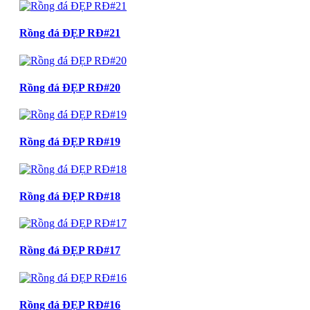
Rồng đá ĐẸP RĐ#21
Rồng đá ĐẸP RĐ#20
Rồng đá ĐẸP RĐ#19
Rồng đá ĐẸP RĐ#18
Rồng đá ĐẸP RĐ#17
Rồng đá ĐẸP RĐ#16