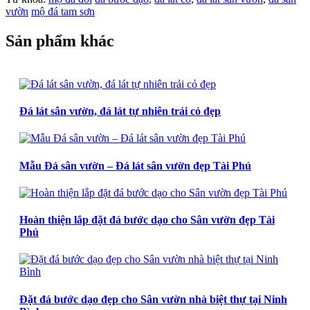
vườn
mộ đá tam sơn
Sản phẩm khác
Đá lát sân vườn, đá lát tự nhiên trải cỏ đẹp
Mẫu Đá sân vườn – Đá lát sân vườn đẹp Tài Phú
Hoàn thiện lắp đặt đá bước dạo cho Sân vườn đẹp Tài
Phú
Đặt đá bước dạo đẹp cho Sân vườn nhà biệt thự tại Ninh