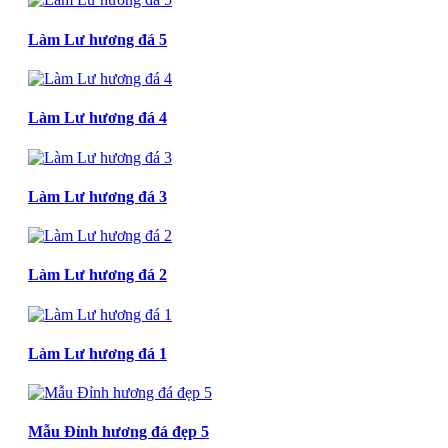
Làm Lư hương đá 5
Làm Lư hương đá 4
Làm Lư hương đá 3
Làm Lư hương đá 2
Làm Lư hương đá 1
Mẫu Đỉnh hương đá đẹp 5