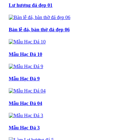
Lư hương đá đẹp 01
Bàn lễ đá, bàn thờ đá đẹp 06
Mẫu Hạc Đá 10
Mẫu Hạc Đá 9
Mẫu Hạc Đá 04
Mẫu Hạc Đá 3