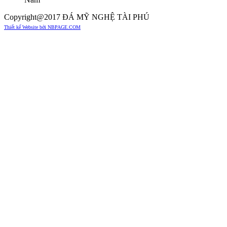
Copyright@2017 ĐÁ MỸ NGHỆ TÀI PHÚ
Thiết kế Website bởi NBPAGE.COM