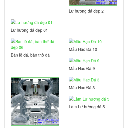
Lư hương đá đẹp 2
Lư hương đá đẹp 01
Mẫu Hạc Đá 10
Bàn lễ đá, bàn thờ đá
đẹp 06
Mẫu Hạc Đá 9
Mẫu Hạc Đá 3
Làm Lư hương đá 5