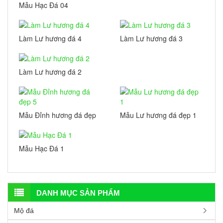
Mẫu Hạc Đá 04
Làm Lư hương đá 4
Làm Lư hương đá 3
Làm Lư hương đá 2
Mẫu Đỉnh hương đá đẹp
Mẫu Lư hương đá đẹp 1
5
Mẫu Hạc Đá 1
DANH MỤC SẢN PHẨM
Mộ đá