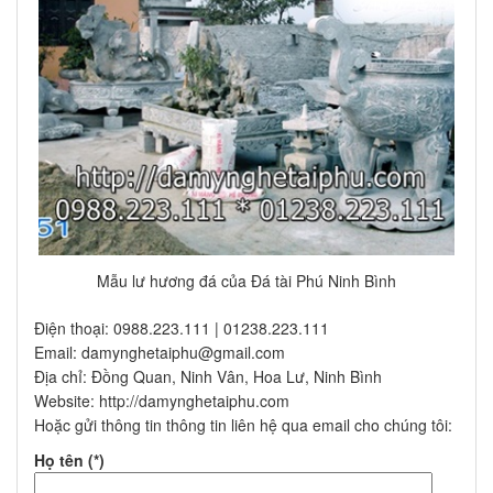
Mẫu lư hương đá của Đá tài Phú Ninh Bình
Điện thoại: 0988.223.111 | 01238.223.111
Email: damynghetaiphu@gmail.com
Địa chỉ: Đồng Quan, Ninh Vân, Hoa Lư, Ninh Bình
Website: http://damynghetaiphu.com
Hoặc gửi thông tin thông tin liên hệ qua email cho chúng tôi:
Họ tên (*)