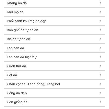
Nhang án đá
Khu mộ đá
Phối cảnh khu mộ đá đẹp
Bàn ghế đá tự nhiên
Bia đá tự nhiên
Lan can đá
Lan can đá biệt thự
Cuốn thư đá
Cột đá
Chân cột đá: Tảng bồng, Tảng bẹt
Cổng đá đẹp
Con giống đá