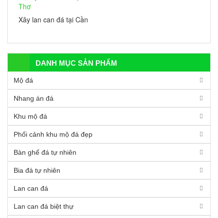
Xây lan can đá tại Cần
Thơ
DANH MỤC SẢN PHẨM
Mộ đá
Nhang án đá
Khu mộ đá
Phối cảnh khu mộ đá đẹp
Bàn ghế đá tự nhiên
Bia đá tự nhiên
Lan can đá
Lan can đá biệt thự