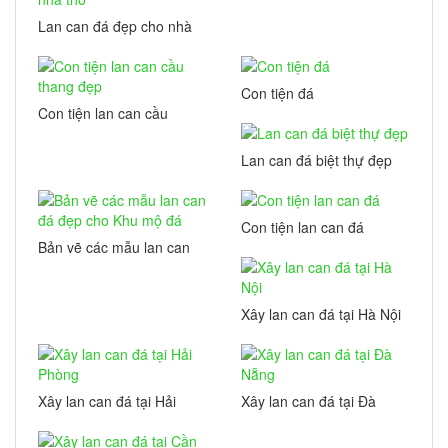
Lan can đá đẹp cho nhà
thờ
Con tiện đá
Con tiện lan can cầu
thang đẹp
Lan can đá biệt thự đẹp
Con tiện lan can đá
Bản vẽ các mẫu lan can
đá đẹp cho Khu mộ đá
Xây lan can đá tại Hà Nội
Xây lan can đá tại Hải
Xây lan can đá tại Đà
Phòng
Nẵng