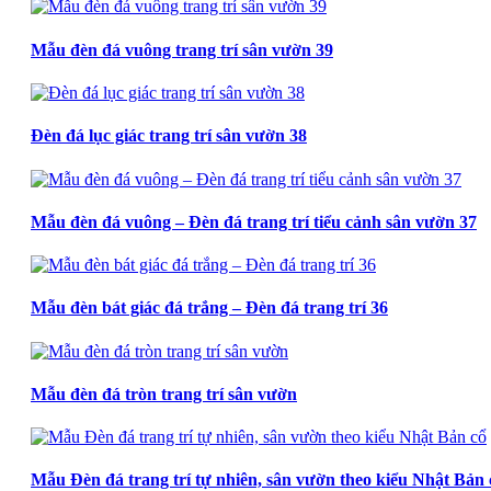
Mẫu đèn đá vuông trang trí sân vườn 39
Đèn đá lục giác trang trí sân vườn 38
Mẫu đèn đá vuông – Đèn đá trang trí tiểu cảnh sân vườn 37
Mẫu đèn bát giác đá trắng – Đèn đá trang trí 36
Mẫu đèn đá tròn trang trí sân vườn
Mẫu Đèn đá trang trí tự nhiên, sân vườn theo kiểu Nhật Bản 