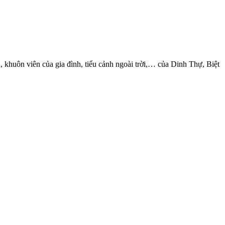
, khuôn viên của gia đình, tiểu cảnh ngoài trời,… của Dinh Thự, Biệt