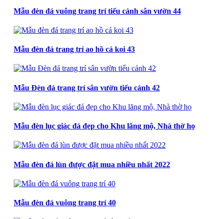
Mẫu đèn đá vuông trang trí tiểu cảnh sân vườn 44
Mẫu đèn đá trang trí ao hồ cá koi 43
Mẫu Đèn đá trang trí sân vườn tiểu cảnh 42
Mẫu đèn lục giác đá đẹp cho Khu lăng mộ, Nhà thờ họ
Mẫu đèn đá lùn được đặt mua nhiều nhất 2022
Mẫu đèn đá vuông trang trí 40