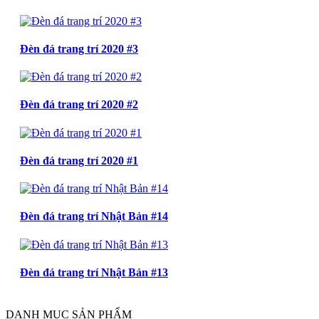
Đèn đá trang trí 2020 #3
Đèn đá trang trí 2020 #2
Đèn đá trang trí 2020 #1
Đèn đá trang trí Nhật Bản #14
Đèn đá trang trí Nhật Bản #13
DANH MỤC SẢN PHẨM