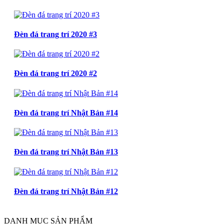
Đèn đá trang trí 2020 #3
Đèn đá trang trí 2020 #2
Đèn đá trang trí Nhật Bản #14
Đèn đá trang trí Nhật Bản #13
Đèn đá trang trí Nhật Bản #12
DANH MỤC SẢN PHẨM