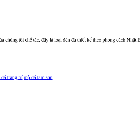
úng tôi chế tác, đây là loại đèn đá thiết kế theo phong cách Nhật B
đá trang trí
mộ đá tam sơn