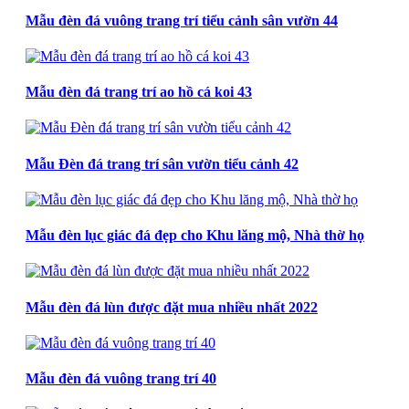
Mẫu đèn đá vuông trang trí tiểu cảnh sân vườn 44
Mẫu đèn đá trang trí ao hồ cá koi 43
Mẫu Đèn đá trang trí sân vườn tiểu cảnh 42
Mẫu đèn lục giác đá đẹp cho Khu lăng mộ, Nhà thờ họ
Mẫu đèn đá lùn được đặt mua nhiều nhất 2022
Mẫu đèn đá vuông trang trí 40