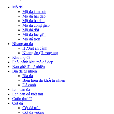
Mộ đá
Mộ đá tam sơn
Mộ đá hai đao
Mộ đá ba đao
Mộ đá công giáo
Mộ đá đôi
Mộ đá lục giác
Mộ đá tròn
Nhang án đá
Hương án cánh
Nhang án (Hương án)
Khu mộ đá
Phối cảnh khu mộ đá đẹp
Bàn ghế đá tự nhiên
Bia đá tự nhiên
Bia đá
Biển hiệu đá khối tự nhiên
Đá cảnh
Lan can đá
Lan can đá biệt thự
Cuốn thư đá
Cột đá
Cột đá tròn
Cột đá vuông