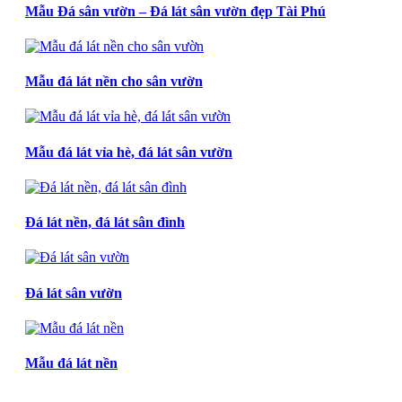
Mẫu Đá sân vườn – Đá lát sân vườn đẹp Tài Phú
Mẫu đá lát nền cho sân vườn
Mẫu đá lát vỉa hè, đá lát sân vườn
Đá lát nền, đá lát sân đình
Đá lát sân vườn
Mẫu đá lát nền