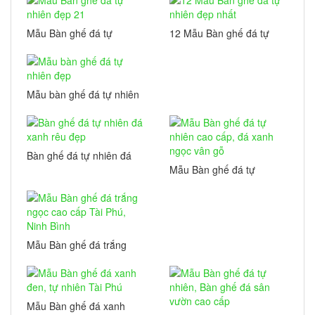
Mẫu Bàn ghế đá tự
12 Mẫu Bàn ghế đá tự
nhiên đẹp 21
nhiên đẹp nhất
Mẫu bàn ghế đá tự nhiên
đẹp
Bàn ghế đá tự nhiên đá
xanh rêu đẹp
Mẫu Bàn ghế đá tự
nhiên cao cấp, đá xanh
ngọc vân gỗ
Mẫu Bàn ghế đá trắng
ngọc cao cấp Tài Phú,
Ninh Bình
Mẫu Bàn ghế đá xanh