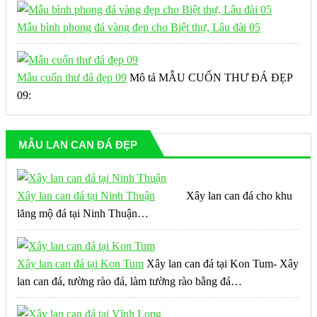
Mẫu bình phong đá vàng đẹp cho Biệt thự, Lâu đài 05
Mẫu cuốn thư đá đẹp 09
Mô tả MẪU CUỐN THƯ ĐÁ ĐẸP
09:
MẪU LAN CAN ĐÁ ĐẸP
Xây lan can đá tại Ninh Thuận
Xây lan can đá cho khu
lăng mộ đá tại Ninh Thuận…
Xây lan can đá tại Kon Tum
Xây lan can đá tại Kon Tum- Xây
lan can đá, tường rào đá, làm tường rào bằng đá…