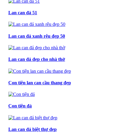
Lan can đá 51
Lan can đá xanh rêu đẹp 50
Lan can đá đẹp cho nhà thờ
Con tiện lan can cầu thang đẹp
Con tiện đá
Lan can đá biệt thự đẹp