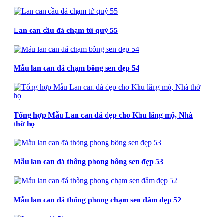
Lan can cầu đá chạm tứ quý 55
Mẫu lan can đá chạm bông sen đẹp 54
Tổng hợp Mẫu Lan can đá đẹp cho Khu lăng mộ, Nhà
thờ họ
Mẫu lan can đá thông phong bông sen đẹp 53
Mẫu lan can đá thông phong chạm sen đầm đẹp 52