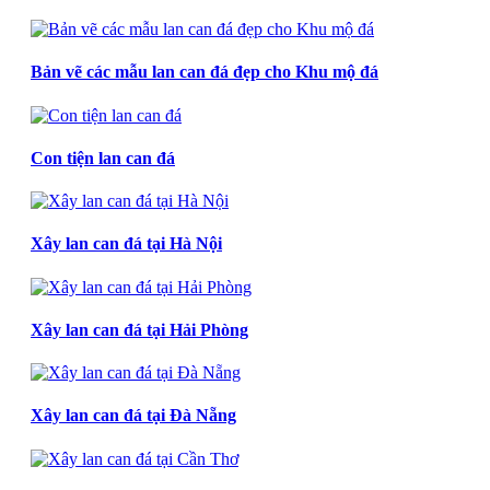
Bản vẽ các mẫu lan can đá đẹp cho Khu mộ đá
Con tiện lan can đá
Xây lan can đá tại Hà Nội
Xây lan can đá tại Hải Phòng
Xây lan can đá tại Đà Nẵng