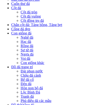
Cuốn thư đá
Cột đá
Cột đá tròn
Cột đá vuông
Cột đồng trụ đá
Chân cột đá: Tảng bồng, Tảng bẹt
Cổng đá đẹp
Con giống đá
Nghê đá
Hạc đá
Rồng đá
Sư tử đá
Ngựa đá
Voi đá
Con giống khác
Đồ đá trang trí
Đài phun nước
Chậu đá cảnh
Bể đá cổ
Đèn đá
Hòn non bộ đá
Lộc Bình Đá
Tranh đá
Phù điêu đá các mầu
Đồ thờ bằng đá