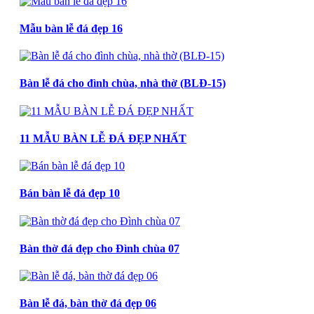
Mẫu bàn lễ đá đẹp 16
Bàn lễ đá cho đình chùa, nhà thờ (BLĐ-15)
11 MẪU BÀN LỄ ĐÁ ĐẸP NHẤT
Bán bàn lễ đá đẹp 10
Bàn thờ đá đẹp cho Đình chùa 07
Bàn lễ đá, bàn thờ đá đẹp 06