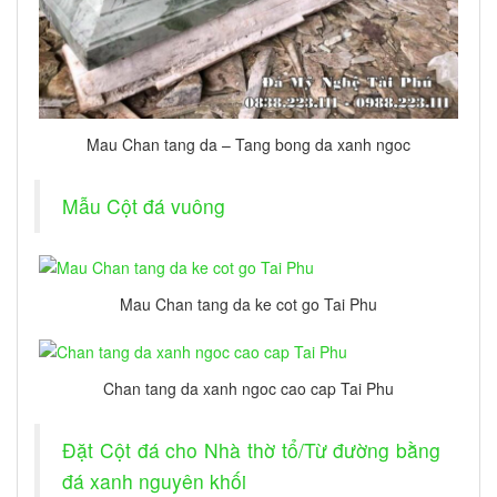
Mau Chan tang da – Tang bong da xanh ngoc
Mẫu Cột đá vuông
Mau Chan tang da ke cot go Tai Phu
Chan tang da xanh ngoc cao cap Tai Phu
Đặt Cột đá cho Nhà thờ tổ/Từ đường bằng
đá xanh nguyên khối