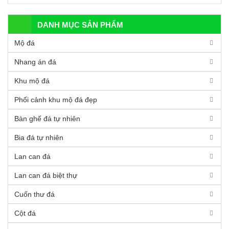
DANH MỤC SẢN PHẨM
Mộ đá
Nhang án đá
Khu mộ đá
Phối cảnh khu mộ đá đẹp
Bàn ghế đá tự nhiên
Bia đá tự nhiên
Lan can đá
Lan can đá biệt thự
Cuốn thư đá
Cột đá