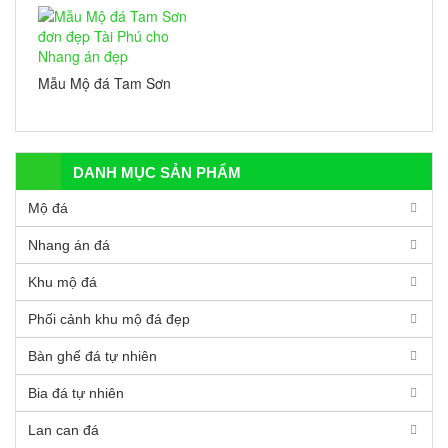
Mẫu Mộ đá Tam Sơn
đơn đẹp Tài Phú cho
Nhang án đẹp
DANH MỤC SẢN PHẨM
Mộ đá
Nhang án đá
Khu mộ đá
Phối cảnh khu mộ đá đẹp
Bàn ghế đá tự nhiên
Bia đá tự nhiên
Lan can đá