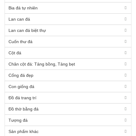
Bia đá tự nhiên
Lan can đá
Lan can đá biệt thự
Cuốn thư đá
Cột đá
Chân cột đá: Tảng bồng, Tảng bẹt
Cổng đá đẹp
Con giống đá
Đồ đá trang trí
Đồ thờ bằng đá
Tượng đá
Sản phẩm khác