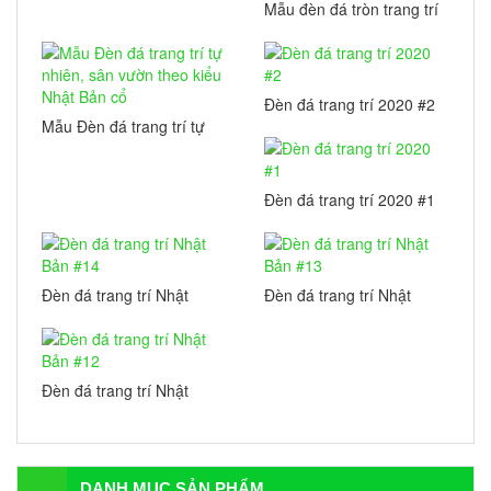
Mẫu đèn đá tròn trang trí
sân vườn
Đèn đá trang trí 2020 #2
Mẫu Đèn đá trang trí tự
nhiên, sân vườn theo
kiểu Nhật Bản cổ
Đèn đá trang trí 2020 #1
Đèn đá trang trí Nhật
Đèn đá trang trí Nhật
Bản #14
Bản #13
Đèn đá trang trí Nhật
Bản #12
DANH MỤC SẢN PHẨM